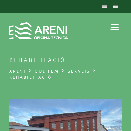
REHABILITACIÓ
ARENI
QUÈ FEM
SERVEIS
REHABILITACIÓ