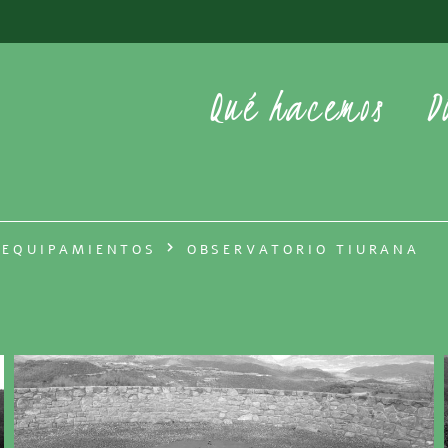
Qué hacemos
D
EQUIPAMIENTOS
OBSERVATORIO TIURANA