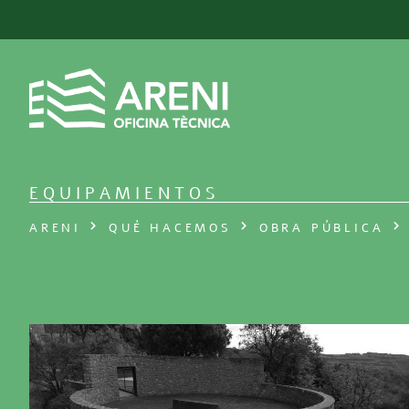
EQUIPAMIENTOS
ARENI
QUÉ HACEMOS
OBRA PÚBLICA