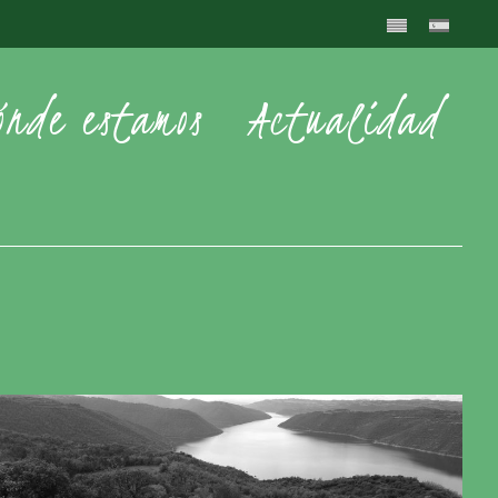
ónde estamos
Actualidad